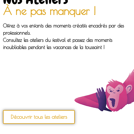
À ne pas manquer !
Offrez à vos enfants des moments créatifs encadrés par des
professionnels.
Consultez les ateliers du festival et passez des moments
inoubliables pendant les vacances de la toussaint !
Découvrir tous les ateliers