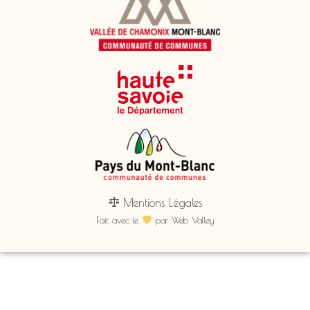
Mentions Légales
Fait avec le
​ par
Web Valley