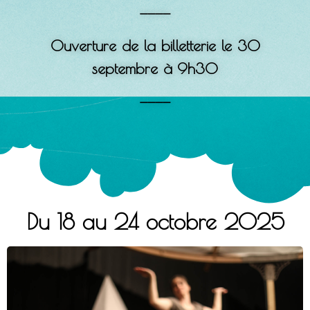
————
Ouverture de la billetterie le 30
septembre à 9h30
————
Du 18 au 24 octobre 2025