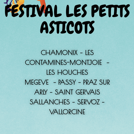
FESTIVAL LES PETITS
ASTICOTS
CHAMONIX – LES
CONTAMINES-MONTJOIE –
LES HOUCHES
MEGEVE – PASSY – PRAZ SUR
ARLY – SAINT GERVAIS
SALLANCHES – SERVOZ –
VALLORCINE