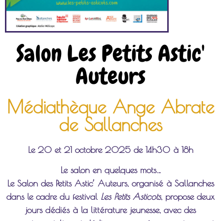
Salon Les Petits Astic'
Auteurs
Médiathèque Ange Abrate
de Sallanches
Le 20 et 21 octobre 2025 de 14h30 à 18h
Le salon en quelques mots…
Le Salon des Petits Astic’ Auteurs, organisé à Sallanches
dans le cadre du festival
Les Petits Asticots
, propose deux
jours dédiés à la littérature jeunesse, avec des