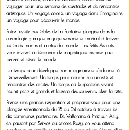
voyager pour une semaine de spectacles et de rencontres
artistiques. Un voyage coloré, un voyage dans l’imaginaire,
un voyage pour découvrir le monde.
Entre revisite des fables de La Fontaine, plongée dans la
cosmologie grecque, voyage sensoriel et musical à travers
les fonds marins et contes du monde…. Les Petits Asticots
vous invitent à découvrir de magnifiques histoires pour
penser et rêver le monde.
Un temps pour développer son imaginaire et s’adonner à
l’émerveillement. Un temps pour nourrir sa curiosité et
rencontrer des artistes. Un temps où le spectacle vivant
réunit petits et grands et laissera des souvenirs plein la tête…
Prenez une grande respiration et préparez-vous pour une
plongée sensationnelle du 18 au 24 octobre à travers les
dix communes partenaires. De Vallorcine à Praz-sur-Arly,
en passant par Servoz ou encore Passy, on vous attend