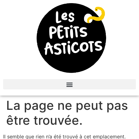
La page ne peut pas
être trouvée.
Il semble que rien n’a été trouvé à cet emplacement.