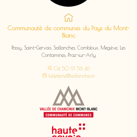
Communauté de communes du Pays du Mont-
Blanc
Passy, Saint-Gervais, Sallanches, Combloux, Megève, Les
Contamines, Praz-sur-Arly
04 50 91 56 46
billetterie@sallanches.fr